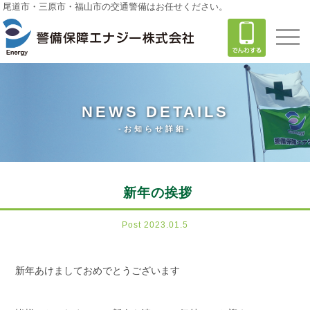
尾道市・三原市・福山市の交通警備はお任せください。
NEWS DETAILS
-お知らせ詳細-
新年の挨拶
Post 2023.01.5
新年あけましておめでとうございます