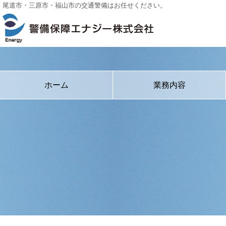
尾道市・三原市・福山市の交通警備はお任せください。
ホーム
業務内容