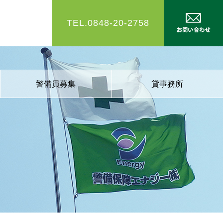
TEL.0848-20-2758
警備員募集
貸事務所