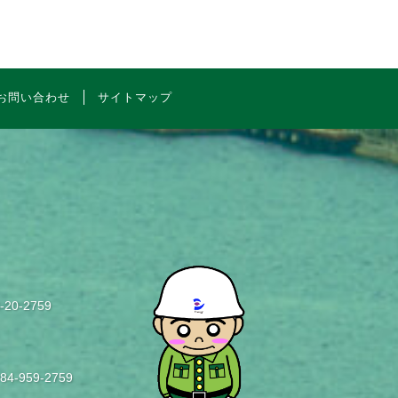
お問い合わせ
サイトマップ
8-20-2759
084-959-2759