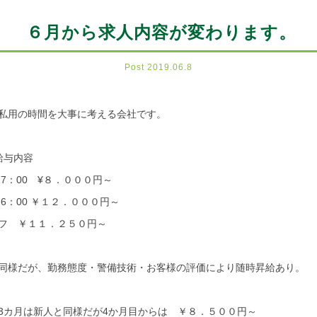
６月から求人内容が変わります。
Post 2019.06.8
私用の時間を大事に考える会社です。
給与内容
17：00 ¥８．０００円～
：00 ￥１２．０００円～
フ ￥１１．２５０円～
同様だが、勤務態度・警備技術・お客様の評価により随時昇給あり。
3カ月は新人と同様だが4か月目からは ￥８．５００円～