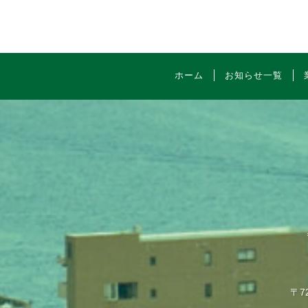
ホーム
お知らせ一覧
〒7