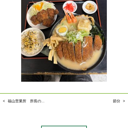
福山営業所 所長の...
節分