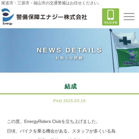
尾道市・三原市・福山市の交通警備はお任せください。
NEWS DETAILS
-お知らせ詳細-
結成
Post 2025.03.19
この度、EnergyRiders Clubを立ち上げました。
日頃、バイクを乗る機会がある、スタッフが多くいる為