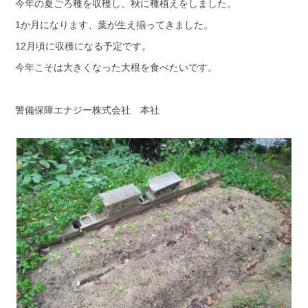
今年の夏ごろ種を収穫し、秋に種植えをしました。
1か月になります、葉が生え揃ってきました。
12月頃に収穫になる予定です。
今年こそは大きくなった大根を食べたいです。
警備保障エナジー株式会社 本社