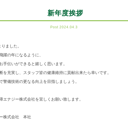
新年度挨拶
Post 2024.04.3
まりました。
飛躍の年になるように、
お手伝いができると嬉しく思います。
断を充実し、スタッフ皆の健康維持に貢献出来たら幸いです。
で警備技術の更なる向上を目指しましょう。
障エナジー株式会社を宜しくお願い致します。
ー株式会社 本社