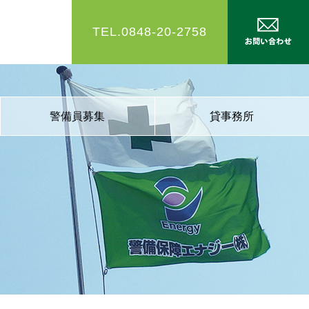
TEL.0848-20-2758
警備員募集
貸事務所