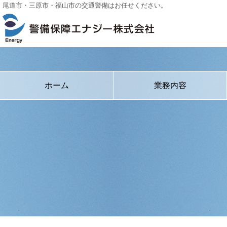
尾道市・三原市・福山市の交通警備はお任せください。
ホーム
業務内容