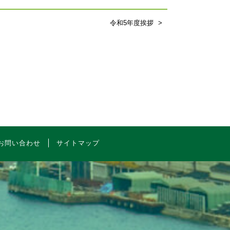
令和5年度挨拶
お問い合わせ
サイトマップ