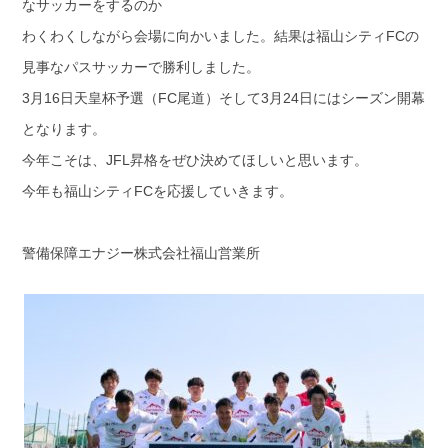
なサッカーをするのか
わくわくしながら会場に向かいました。結果は福山シティFCの
見事なパスサッカーで勝利しました。
3月16日天皇杯予選（FC尾道）そして3月24日にはシーズン開幕
となります。
今年こそは、JFL昇格をぜひ決めてほしいと思います。
今年も福山シティFCを応援していきます。
警備保障エナジー株式会社福山営業所